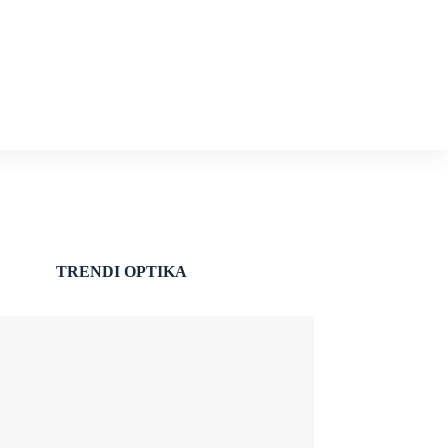
TRENDI OPTIKA